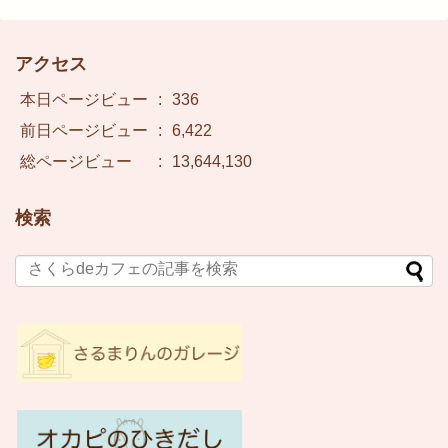
アクセス
本日ページビュー
:
336
前日ページビュー
:
6,422
総ページビュー
:
13,644,130
検索