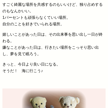
すごく綺麗な場所を共感するのもいいけど、独り占めする
のもなんかいい。
1パーセントも頑張らなくていい場所。
自分のことを好きでいられる場所。
嬉しいことがあった日は、その出来事を思い出し一日が終
わる。
嫌なことがあった日は、行きたい場所をこっそり思い出
し、夢を見て眠ろう。
きっと、今日より良い日になる。
そうだ！ 海に行こう♪