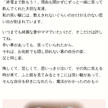
「終電まで飲もう！」理由も聞かずにずっと一緒に笑って
飲んでくれた大切な友達。
私の笑い皺には、数えきれないぐらいのかけがえのない思
い出が刻まれています。
いつまでも綺麗な妻やママでいたいけど、そこだけは許し
てね。
辛い事があっても、笑っていられたから。
それは、お化粧でも隠し切れない素の自分の姿。
父と同じ姿。
悔しくて、悲しくて、思いっきり泣いて、その先に笑える
時が来て、ふと鏡を見てみるとそこには笑い皺があって、
そんな自分を好きになれたら、魔法がかかったのかも☆