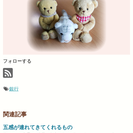
フォローする
銀行
関連記事
五感が連れてきてくれるもの