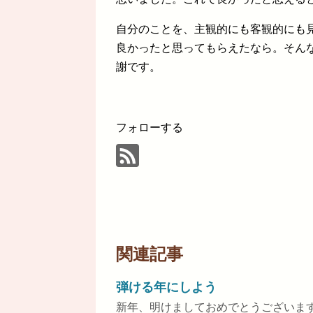
自分のことを、主観的にも客観的にも
良かったと思ってもらえたなら。そん
謝です。
フォローする
関連記事
弾ける年にしよう
新年、明けましておめでとうございま