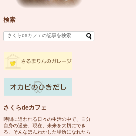
検索
さくらdeカフェ
時間に追われる日々の生活の中で、自分
自身の過去、現在、未来を大切にでき
る、そんなほんわかした場所になれたら