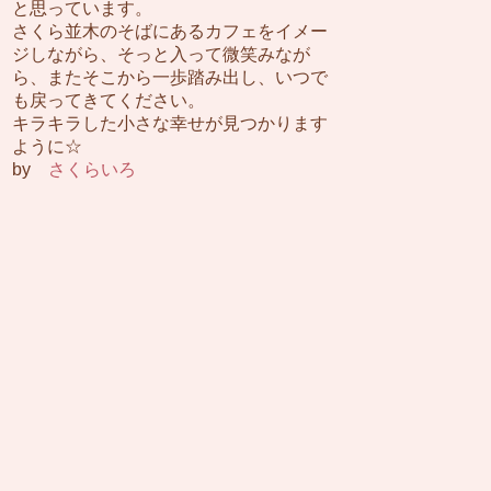
と思っています。
さくら並木のそばにあるカフェをイメー
ジしながら、そっと入って微笑みなが
ら、またそこから一歩踏み出し、いつで
も戻ってきてください。
キラキラした小さな幸せが見つかります
ように☆
by
さくらいろ