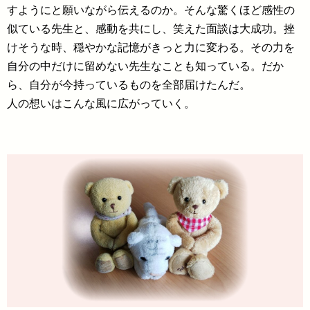
すようにと願いながら伝えるのか。そんな驚くほど感性の
似ている先生と、感動を共にし、笑えた面談は大成功。挫
けそうな時、穏やかな記憶がきっと力に変わる。その力を
自分の中だけに留めない先生なことも知っている。だか
ら、自分が今持っているものを全部届けたんだ。
人の想いはこんな風に広がっていく。