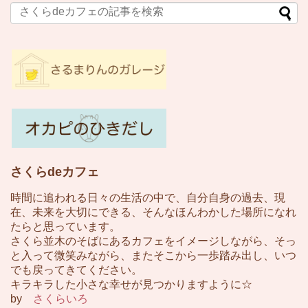
さくらdeカフェ
時間に追われる日々の生活の中で、自分自身の過去、現
在、未来を大切にできる、そんなほんわかした場所になれ
たらと思っています。
さくら並木のそばにあるカフェをイメージしながら、そっ
と入って微笑みながら、またそこから一歩踏み出し、いつ
でも戻ってきてください。
キラキラした小さな幸せが見つかりますように☆
by
さくらいろ