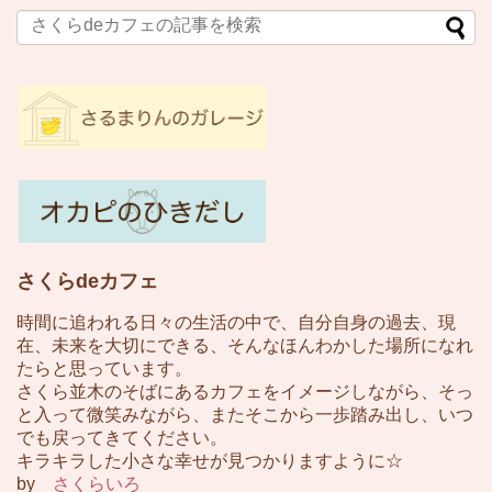
さくらdeカフェ
時間に追われる日々の生活の中で、自分自身の過去、現
在、未来を大切にできる、そんなほんわかした場所になれ
たらと思っています。
さくら並木のそばにあるカフェをイメージしながら、そっ
と入って微笑みながら、またそこから一歩踏み出し、いつ
でも戻ってきてください。
キラキラした小さな幸せが見つかりますように☆
by
さくらいろ