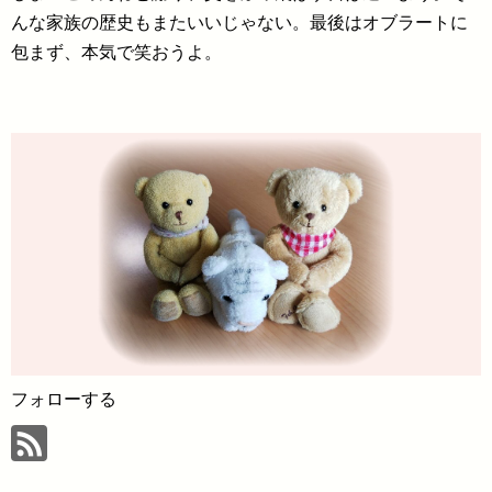
んな家族の歴史もまたいいじゃない。最後はオブラートに
包まず、本気で笑おうよ。
フォローする