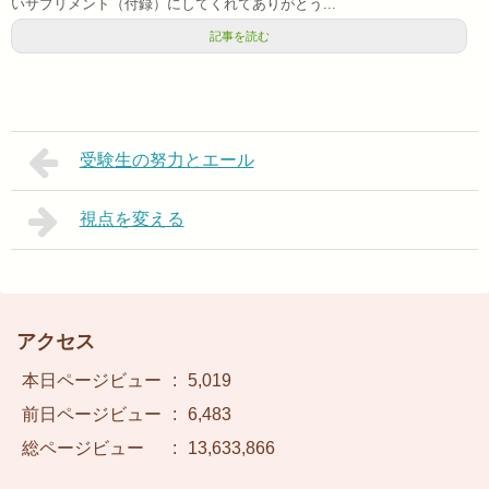
いサプリメント（付録）にしてくれてありがとう...
記事を読む
受験生の努力とエール
視点を変える
アクセス
本日ページビュー
:
5,019
前日ページビュー
:
6,483
総ページビュー
:
13,633,866