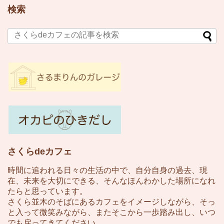
検索
さくらdeカフェ
時間に追われる日々の生活の中で、自分自身の過去、現
在、未来を大切にできる、そんなほんわかした場所になれ
たらと思っています。
さくら並木のそばにあるカフェをイメージしながら、そっ
と入って微笑みながら、またそこから一歩踏み出し、いつ
でも戻ってきてください。