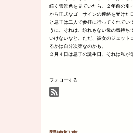
続く雪景色を見ていたら、２年前の引
から正式なゴーサインの連絡を受けた
と息子は二人で参拝に行ってくれてい
うに。それは、紛れもない母の気持ち
いけないなと。ただ、彼女のジェット
るかは自分次第なのかも。
２月４日は息子の誕生日、それは私が
フォローする