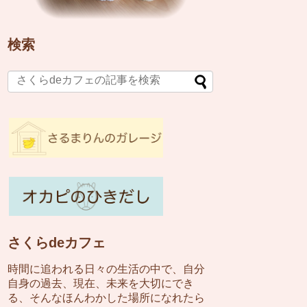
検索
さくらdeカフェ
時間に追われる日々の生活の中で、自分
自身の過去、現在、未来を大切にでき
る、そんなほんわかした場所になれたら