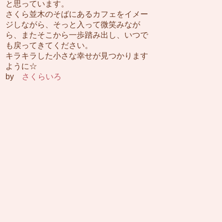
と思っています。
さくら並木のそばにあるカフェをイメー
ジしながら、そっと入って微笑みなが
ら、またそこから一歩踏み出し、いつで
も戻ってきてください。
キラキラした小さな幸せが見つかります
ように☆
by
さくらいろ