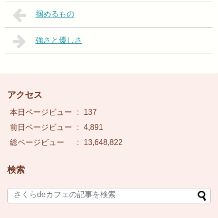
掴めるもの
強さと優しさ
アクセス
本日ページビュー
:
137
前日ページビュー
:
4,891
総ページビュー
:
13,648,822
検索