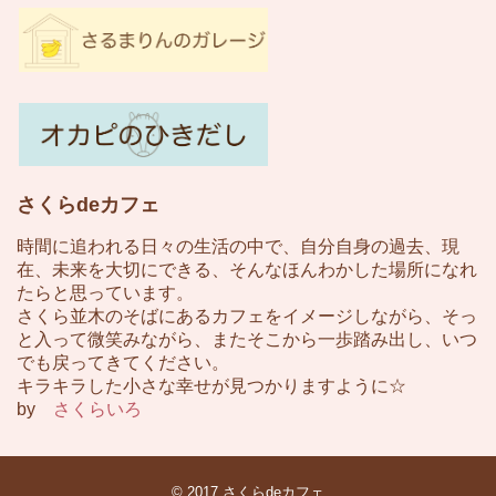
さくらdeカフェ
時間に追われる日々の生活の中で、自分自身の過去、現
在、未来を大切にできる、そんなほんわかした場所になれ
たらと思っています。
さくら並木のそばにあるカフェをイメージしながら、そっ
と入って微笑みながら、またそこから一歩踏み出し、いつ
でも戻ってきてください。
キラキラした小さな幸せが見つかりますように☆
by
さくらいろ
© 2017
さくらdeカフェ