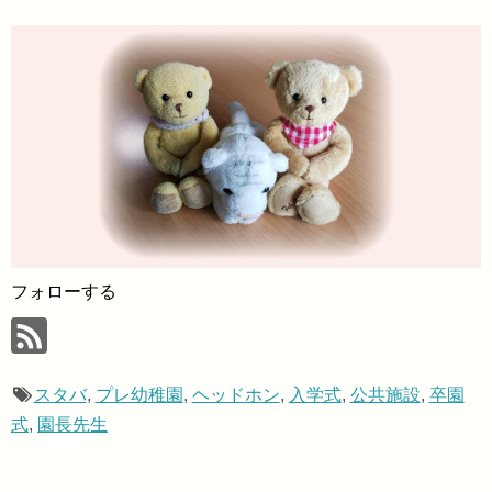
フォローする
スタバ
,
プレ幼稚園
,
ヘッドホン
,
入学式
,
公共施設
,
卒園
式
,
園長先生