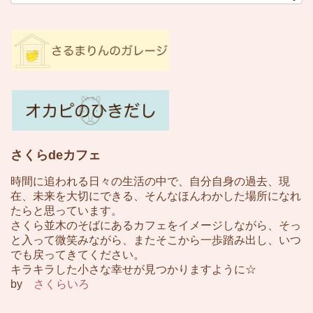
さくらdeカフェ
時間に追われる日々の生活の中で、自分自身の過去、現
在、未来を大切にできる、そんなほんわかした場所になれ
たらと思っています。
さくら並木のそばにあるカフェをイメージしながら、そっ
と入って微笑みながら、またそこから一歩踏み出し、いつ
でも戻ってきてください。
キラキラした小さな幸せが見つかりますように☆
by
さくらいろ