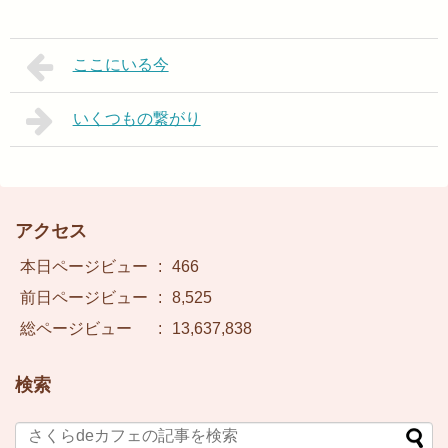
ここにいる今
いくつもの繋がり
アクセス
本日ページビュー
:
466
前日ページビュー
:
8,525
総ページビュー
:
13,637,838
検索