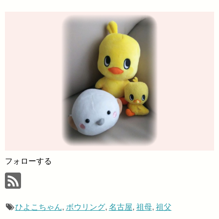
フォローする
ひよこちゃん
,
ボウリング
,
名古屋
,
祖母
,
祖父