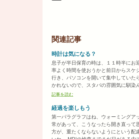
関連記事
時計は気になる？
息子が半日保育の時は、１１時半にお
率よく時間を使おうかと前日からスケ
行き、パソコンを開いて集中していた
かれないので、スタバの雰囲気に馴染んで
記事を読む
経過を楽しもう
第一パラグラフはね、ウォーミングア
常があって、こうなったら開き直って
方が、重たくならないようにという配