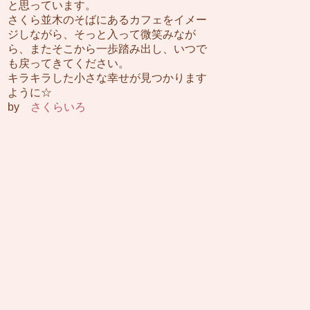
と思っています。
さくら並木のそばにあるカフェをイメー
ジしながら、そっと入って微笑みなが
ら、またそこから一歩踏み出し、いつで
も戻ってきてください。
キラキラした小さな幸せが見つかります
ように☆
by
さくらいろ