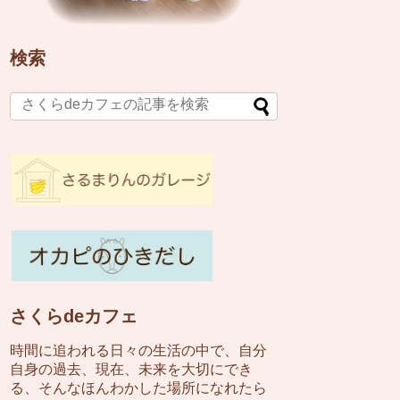
検索
さくらdeカフェ
時間に追われる日々の生活の中で、自分
自身の過去、現在、未来を大切にでき
る、そんなほんわかした場所になれたら