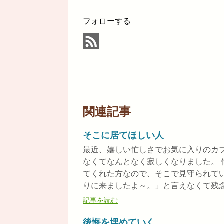
フォローする
関連記事
そこに居てほしい人
最近、嬉しい忙しさでお気に入りのカ
なくてなんとなく寂しくなりました。
てくれた方なので、そこで見守られて
りに来ましたよ～。」と言えなくて残念。 
記事を読む
後悔を埋めていく