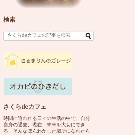
検索
さくらdeカフェ
時間に追われる日々の生活の中で、自分
自身の過去、現在、未来を大切にでき
る、そんなほんわかした場所になれたら