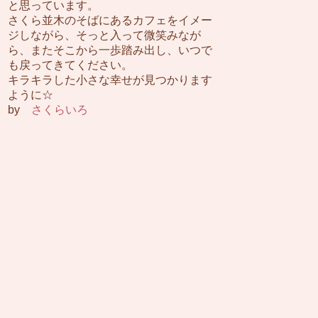
と思っています。
さくら並木のそばにあるカフェをイメー
ジしながら、そっと入って微笑みなが
ら、またそこから一歩踏み出し、いつで
も戻ってきてください。
キラキラした小さな幸せが見つかります
ように☆
by
さくらいろ