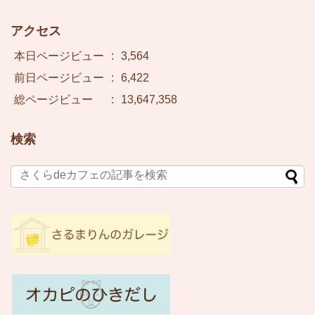
アクセス
本日ページビュー
:
3,564
前日ページビュー
:
6,422
総ページビュー
:
13,647,358
検索