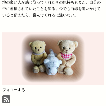
地の良い人が感じ取ってくれたその気持ちもまた、自分の
中に蓄積されていたことを知る。今でも白球を追いかけて
いると伝えたら、喜んでくれるに違いない。
フォローする