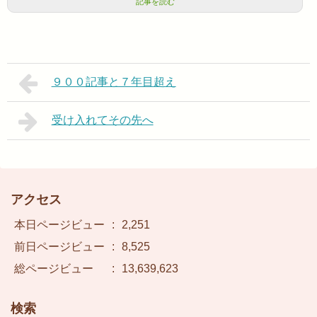
記事を読む
９００記事と７年目超え
受け入れてその先へ
アクセス
本日ページビュー
:
2,251
前日ページビュー
:
8,525
総ページビュー
:
13,639,623
検索