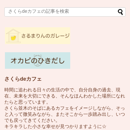
さくらdeカフェ
時間に追われる日々の生活の中で、自分自身の過去、現
在、未来を大切にできる、そんなほんわかした場所になれ
たらと思っています。
さくら並木のそばにあるカフェをイメージしながら、そっ
と入って微笑みながら、またそこから一歩踏み出し、いつ
でも戻ってきてください。
キラキラした小さな幸せが見つかりますように☆