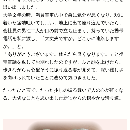
思い出しました。
大学２年の時、満員電車の中で急に気分が悪くなり、駅に
着いた途端吐いてしまい、地上に出て座り込んでいたら、
会社員の男性二人が目の前で立ち止まり、持っていた携帯
電話を私に渡し、「大丈夫ですか。どこかに連絡します
か。」と。
「ありがとうございます。休んだら良くなります。」と携
帯電話を返してお別れしたのですが、ふと顔を上げたら、
歩きながらも心配そうに振り返る姿が見えて、深い優しさ
を向けられていたことに改めて気づきました。
たったひと言で、たった少しの振る舞いで人の心が軽くな
る、大切なことを思い出した新宿からの穏やかな帰り道。