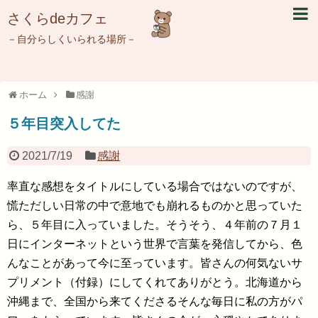
さくらdeカフェ
－自分らしくいられる場所－
ホーム
感謝
５年目突入してた
2021/7/19
感謝
率直な感想をタイトルにしている場合ではないのですが、
慌ただしい日常の中で意地でも崩れるものかと思っていた
ら、５年目に入っていました。そうそう、４年前の７月１
日にインターネットという世界で言葉を発信してから、色
んなことがあって今に至っています。皆さんの何気ないサ
プリメント（付録）にしてくれてありがとう。北海道から
沖縄まで、全国から来てくださるそんな毎日に私の方がパ