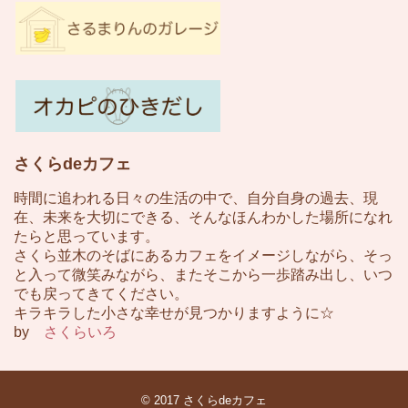
さくらdeカフェ
時間に追われる日々の生活の中で、自分自身の過去、現
在、未来を大切にできる、そんなほんわかした場所になれ
たらと思っています。
さくら並木のそばにあるカフェをイメージしながら、そっ
と入って微笑みながら、またそこから一歩踏み出し、いつ
でも戻ってきてください。
キラキラした小さな幸せが見つかりますように☆
by
さくらいろ
© 2017
さくらdeカフェ