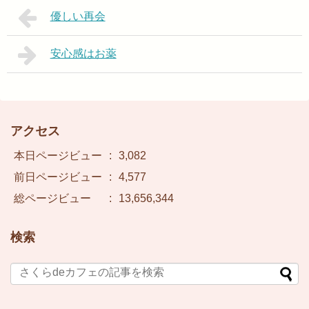
優しい再会
安心感はお薬
アクセス
本日ページビュー
:
3,082
前日ページビュー
:
4,577
総ページビュー
:
13,656,344
検索