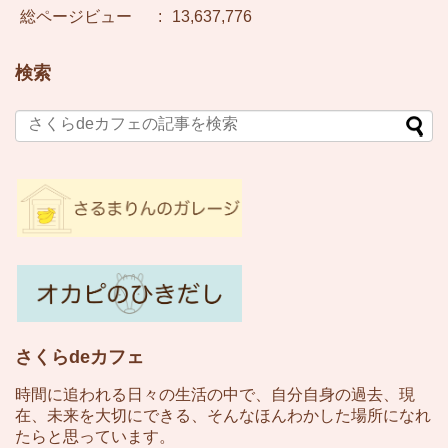
総ページビュー
:
13,637,776
検索
さくらdeカフェ
時間に追われる日々の生活の中で、自分自身の過去、現
在、未来を大切にできる、そんなほんわかした場所になれ
たらと思っています。