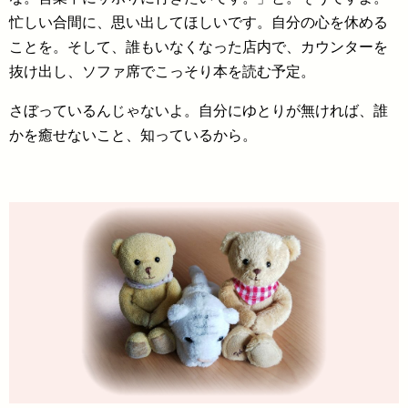
忙しい合間に、思い出してほしいです。自分の心を休める
ことを。そして、誰もいなくなった店内で、カウンターを
抜け出し、ソファ席でこっそり本を読む予定。
さぼっているんじゃないよ。自分にゆとりが無ければ、誰
かを癒せないこと、知っているから。