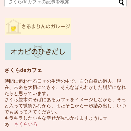
さくらdeカフェ
時間に追われる日々の生活の中で、自分自身の過去、現
在、未来を大切にできる、そんなほんわかした場所になれ
たらと思っています。
さくら並木のそばにあるカフェをイメージしながら、そっ
と入って微笑みながら、またそこから一歩踏み出し、いつ
でも戻ってきてください。
キラキラした小さな幸せが見つかりますように☆
by
さくらいろ