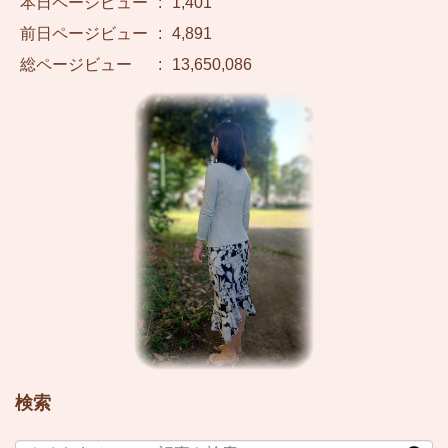
本日ページビュー
:
1,401
前日ページビュー
:
4,891
総ページビュー
:
13,650,086
検索