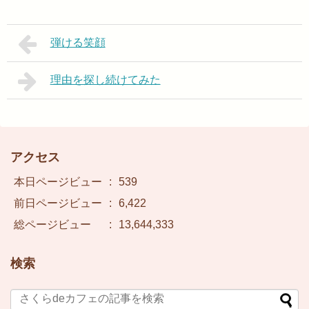
弾ける笑顔
理由を探し続けてみた
アクセス
本日ページビュー
:
539
前日ページビュー
:
6,422
総ページビュー
:
13,644,333
検索