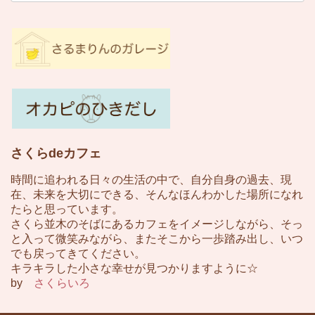
さくらdeカフェ
時間に追われる日々の生活の中で、自分自身の過去、現
在、未来を大切にできる、そんなほんわかした場所になれ
たらと思っています。
さくら並木のそばにあるカフェをイメージしながら、そっ
と入って微笑みながら、またそこから一歩踏み出し、いつ
でも戻ってきてください。
キラキラした小さな幸せが見つかりますように☆
by
さくらいろ