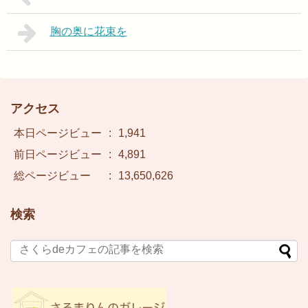
胸の奥に花束を
アクセス
本日ページビュー
:
1,941
前日ページビュー
:
4,891
総ページビュー
:
13,650,626
検索