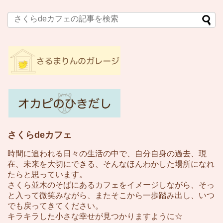
さくらdeカフェ
時間に追われる日々の生活の中で、自分自身の過去、現
在、未来を大切にできる、そんなほんわかした場所になれ
たらと思っています。
さくら並木のそばにあるカフェをイメージしながら、そっ
と入って微笑みながら、またそこから一歩踏み出し、いつ
でも戻ってきてください。
キラキラした小さな幸せが見つかりますように☆