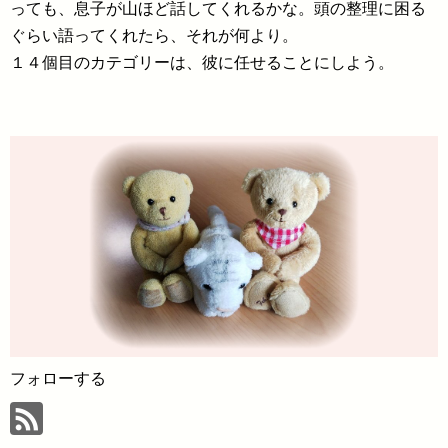
っても、息子が山ほど話してくれるかな。頭の整理に困る
ぐらい語ってくれたら、それが何より。
１４個目のカテゴリーは、彼に任せることにしよう。
フォローする