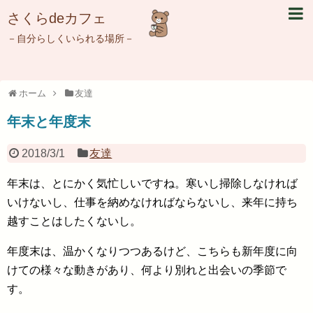
さくらdeカフェ
－自分らしくいられる場所－
ホーム
友達
年末と年度末
2018/3/1
友達
年末は、とにかく気忙しいですね。寒いし掃除しなければ
いけないし、仕事を納めなければならないし、来年に持ち
越すことはしたくないし。
年度末は、温かくなりつつあるけど、こちらも新年度に向
けての様々な動きがあり、何より別れと出会いの季節で
す。