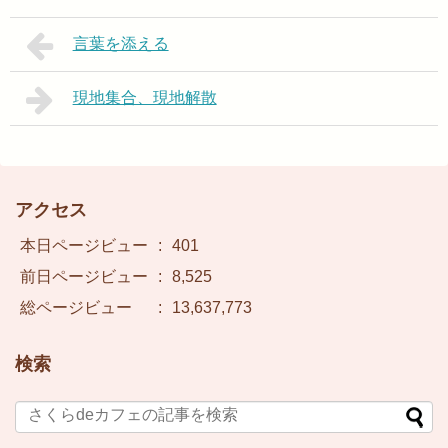
言葉を添える
現地集合、現地解散
アクセス
本日ページビュー
:
401
前日ページビュー
:
8,525
総ページビュー
:
13,637,773
検索