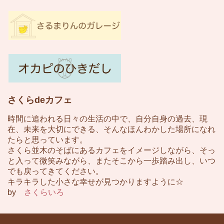
さくらdeカフェ
時間に追われる日々の生活の中で、自分自身の過去、現
在、未来を大切にできる、そんなほんわかした場所になれ
たらと思っています。
さくら並木のそばにあるカフェをイメージしながら、そっ
と入って微笑みながら、またそこから一歩踏み出し、いつ
でも戻ってきてください。
キラキラした小さな幸せが見つかりますように☆
by
さくらいろ