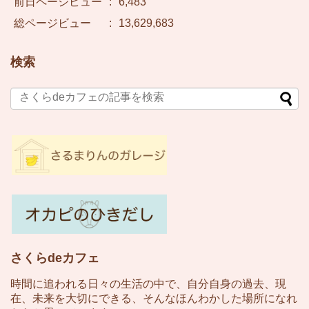
前日ページビュー
:
6,483
総ページビュー
:
13,629,683
検索
さくらdeカフェ
時間に追われる日々の生活の中で、自分自身の過去、現
在、未来を大切にできる、そんなほんわかした場所になれ