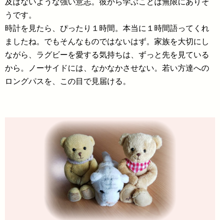
及ばないような強い意志。彼から学ぶことは無限にありそ
うです。
時計を見たら、ぴったり１時間。本当に１時間語ってくれ
ましたね。でもそんなものではないはず。家族を大切にし
ながら、ラグビーを愛する気持ちは、ずっと先を見ている
から。ノーサイドには、なかなかさせない。若い方達への
ロングパスを、この目で見届ける。