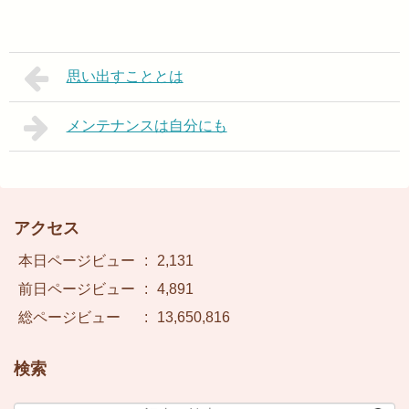
思い出すこととは
メンテナンスは自分にも
アクセス
本日ページビュー
:
2,131
前日ページビュー
:
4,891
総ページビュー
:
13,650,816
検索