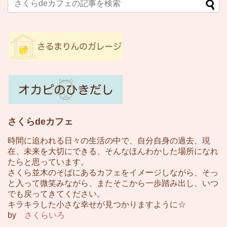
さくらdeカフェ
時間に追われる日々の生活の中で、自分自身の過去、現
在、未来を大切にできる、そんなほんわかした場所になれ
たらと思っています。
さくら並木のそばにあるカフェをイメージしながら、そっ
と入って微笑みながら、またそこから一歩踏み出し、いつ
でも戻ってきてください。
キラキラした小さな幸せが見つかりますように☆
by
さくらいろ