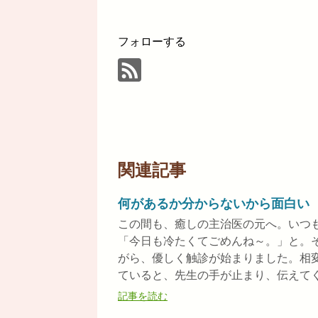
フォローする
関連記事
何があるか分からないから面白い
この間も、癒しの主治医の元へ。いつ
「今日も冷たくてごめんね～。」と。
がら、優しく触診が始まりました。相
ていると、先生の手が止まり、伝えてくれ
記事を読む