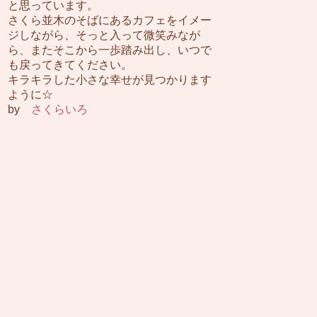
と思っています。
さくら並木のそばにあるカフェをイメー
ジしながら、そっと入って微笑みなが
ら、またそこから一歩踏み出し、いつで
も戻ってきてください。
キラキラした小さな幸せが見つかります
ように☆
by
さくらいろ