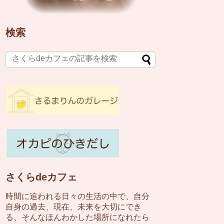
検索
さくらdeカフェ
時間に追われる日々の生活の中で、自分
自身の過去、現在、未来を大切にでき
る、そんなほんわかした場所になれたら