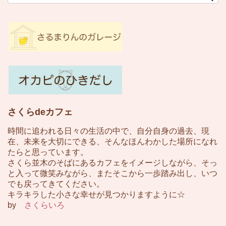
さくらdeカフェ
時間に追われる日々の生活の中で、自分自身の過去、現
在、未来を大切にできる、そんなほんわかした場所になれ
たらと思っています。
さくら並木のそばにあるカフェをイメージしながら、そっ
と入って微笑みながら、またそこから一歩踏み出し、いつ
でも戻ってきてください。
キラキラした小さな幸せが見つかりますように☆
by
さくらいろ