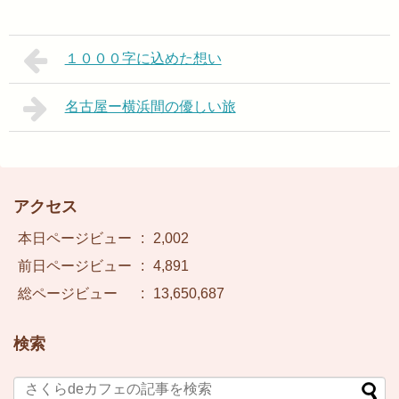
１０００字に込めた想い
名古屋ー横浜間の優しい旅
アクセス
本日ページビュー
:
2,002
前日ページビュー
:
4,891
総ページビュー
:
13,650,687
検索