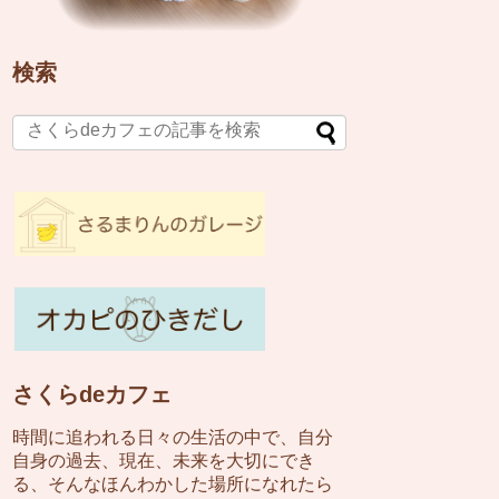
検索
さくらdeカフェ
時間に追われる日々の生活の中で、自分
自身の過去、現在、未来を大切にでき
る、そんなほんわかした場所になれたら