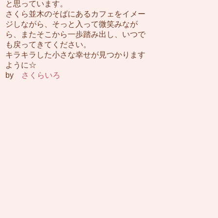
と思っています。
さくら並木のそばにあるカフェをイメー
ジしながら、そっと入って微笑みなが
ら、またそこから一歩踏み出し、いつで
も戻ってきてください。
キラキラした小さな幸せが見つかります
ように☆
by
さくらいろ