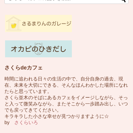
さくらdeカフェ
時間に追われる日々の生活の中で、自分自身の過去、現
在、未来を大切にできる、そんなほんわかした場所になれ
たらと思っています。
さくら並木のそばにあるカフェをイメージしながら、そっ
と入って微笑みながら、またそこから一歩踏み出し、いつ
でも戻ってきてください。
キラキラした小さな幸せが見つかりますように☆
by
さくらいろ