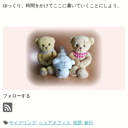
ゆっくり、時間をかけてここに書いていくことにしよう。
フォローする
サイクリング
,
シェアオフィス
,
宿題
,
銀行