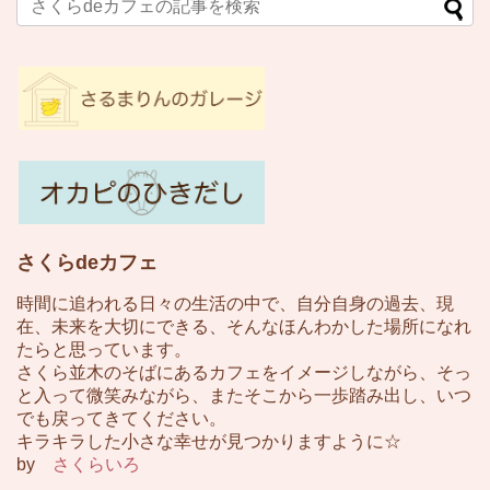
さくらdeカフェ
時間に追われる日々の生活の中で、自分自身の過去、現
在、未来を大切にできる、そんなほんわかした場所になれ
たらと思っています。
さくら並木のそばにあるカフェをイメージしながら、そっ
と入って微笑みながら、またそこから一歩踏み出し、いつ
でも戻ってきてください。
キラキラした小さな幸せが見つかりますように☆
by
さくらいろ