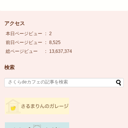
アクセス
本日ページビュー
:
2
前日ページビュー
:
8,525
総ページビュー
:
13,637,374
検索