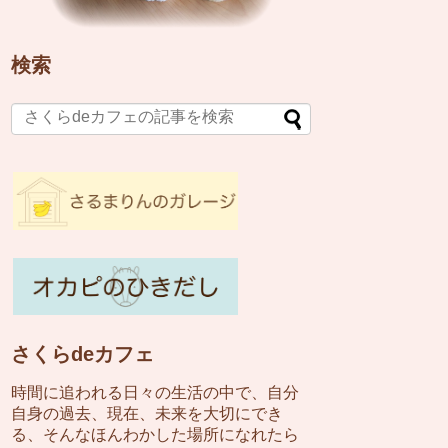
検索
さくらdeカフェ
時間に追われる日々の生活の中で、自分
自身の過去、現在、未来を大切にでき
る、そんなほんわかした場所になれたら