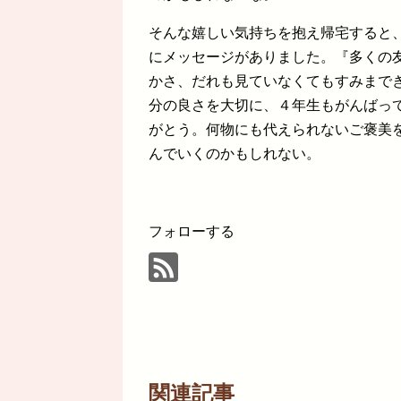
そんな嬉しい気持ちを抱え帰宅すると
にメッセージがありました。『多くの
かさ、だれも見ていなくてもすみまで
分の良さを大切に、４年生もがんばっ
がとう。何物にも代えられないご褒美
んでいくのかもしれない。
フォローする
関連記事