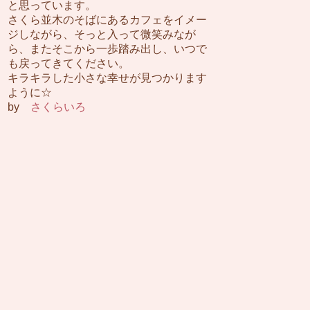
と思っています。
さくら並木のそばにあるカフェをイメー
ジしながら、そっと入って微笑みなが
ら、またそこから一歩踏み出し、いつで
も戻ってきてください。
キラキラした小さな幸せが見つかります
ように☆
by
さくらいろ