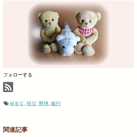
フォローする
ＷＢＣ
,
祖父
,
野球
,
銀行
関連記事