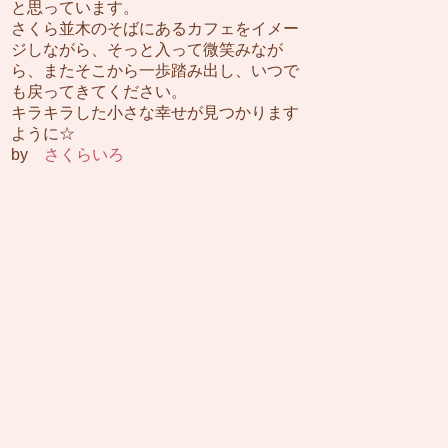
と思っています。
さくら並木のそばにあるカフェをイメー
ジしながら、そっと入って微笑みなが
ら、またそこから一歩踏み出し、いつで
も戻ってきてください。
キラキラした小さな幸せが見つかります
ように☆
by
さくらいろ