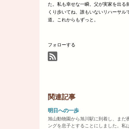
た。私も幸せな一瞬。父が実家を出る
くり歩いてね、誰もいないリハーサル
道。これからもずっと。
フォローする
関連記事
明日への一歩
旭山動物園から旭川駅に到着し、まだ
ングを息子とすることにしました。私