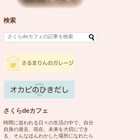
検索
さくらdeカフェ
時間に追われる日々の生活の中で、自分
自身の過去、現在、未来を大切にでき
る、そんなほんわかした場所になれたら