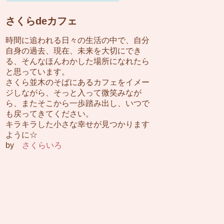
さくらdeカフェ
時間に追われる日々の生活の中で、自分
自身の過去、現在、未来を大切にでき
る、そんなほんわかした場所になれたら
と思っています。
さくら並木のそばにあるカフェをイメー
ジしながら、そっと入って微笑みなが
ら、またそこから一歩踏み出し、いつで
も戻ってきてください。
キラキラした小さな幸せが見つかります
ように☆
by
さくらいろ