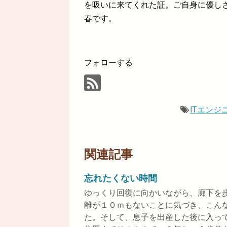
を吸いに来てくれた証。ご自身に優し
春です。
フォローする
ITエンジ
関連記事
忘れたくない時間
ゆっくり回復に向かいながら、廊下を
離が１０ｍもないことに気づき、こん
た。そして、息子を出産した後に入っ