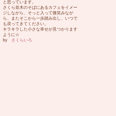
と思っています。
さくら並木のそばにあるカフェをイメー
ジしながら、そっと入って微笑みなが
ら、またそこから一歩踏み出し、いつで
も戻ってきてください。
キラキラした小さな幸せが見つかります
ように☆
by
さくらいろ