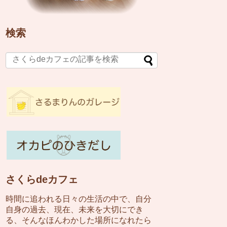
検索
さくらdeカフェ
時間に追われる日々の生活の中で、自分
自身の過去、現在、未来を大切にでき
る、そんなほんわかした場所になれたら