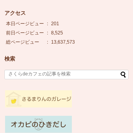
アクセス
本日ページビュー
:
201
前日ページビュー
:
8,525
総ページビュー
:
13,637,573
検索