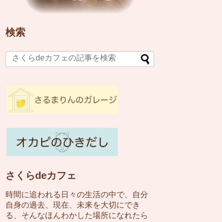
検索
さくらdeカフェ
時間に追われる日々の生活の中で、自分
自身の過去、現在、未来を大切にでき
る、そんなほんわかした場所になれたら