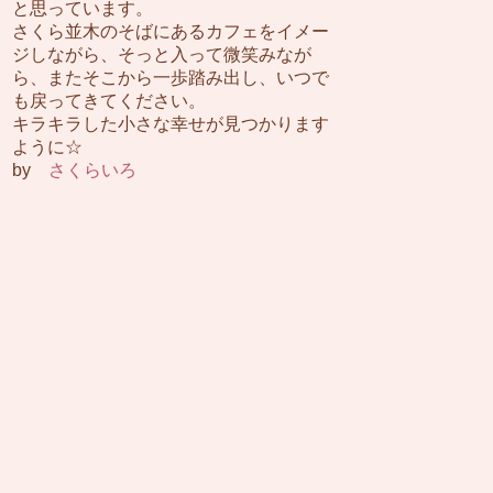
と思っています。
さくら並木のそばにあるカフェをイメー
ジしながら、そっと入って微笑みなが
ら、またそこから一歩踏み出し、いつで
も戻ってきてください。
キラキラした小さな幸せが見つかります
ように☆
by
さくらいろ