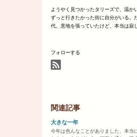
ようやく見つかったタリーズで、温か
ずっと行きたかった街に自分がいる。
代。意地を張っていたけど、本当は寂
フォローする
関連記事
大きな一年
今年は色んなことがありました。本当