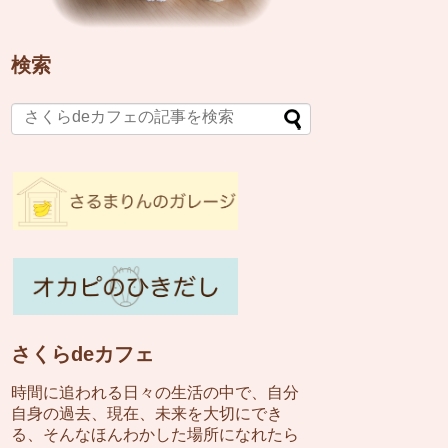
検索
さくらdeカフェ
時間に追われる日々の生活の中で、自分
自身の過去、現在、未来を大切にでき
る、そんなほんわかした場所になれたら