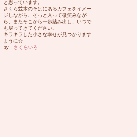
と思っています。
さくら並木のそばにあるカフェをイメー
ジしながら、そっと入って微笑みなが
ら、またそこから一歩踏み出し、いつで
も戻ってきてください。
キラキラした小さな幸せが見つかります
ように☆
by
さくらいろ