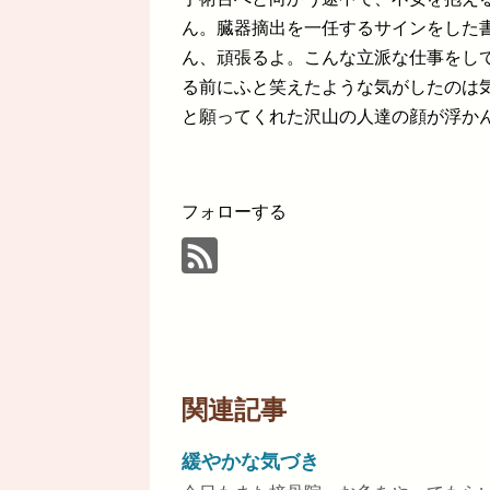
ん。臓器摘出を一任するサインをした
ん、頑張るよ。こんな立派な仕事をし
る前にふと笑えたような気がしたのは
と願ってくれた沢山の人達の顔が浮か
フォローする
関連記事
緩やかな気づき