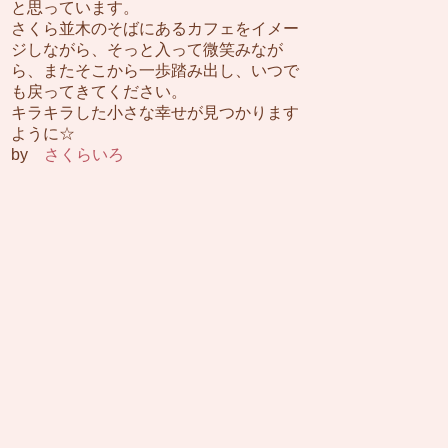
と思っています。
さくら並木のそばにあるカフェをイメー
ジしながら、そっと入って微笑みなが
ら、またそこから一歩踏み出し、いつで
も戻ってきてください。
キラキラした小さな幸せが見つかります
ように☆
by
さくらいろ