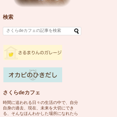
検索
さくらdeカフェ
時間に追われる日々の生活の中で、自分
自身の過去、現在、未来を大切にでき
る、そんなほんわかした場所になれたら