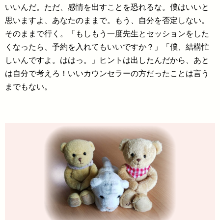
いいんだ。ただ、感情を出すことを恐れるな。僕はいいと
思いますよ、あなたのままで。もう、自分を否定しない。
そのままで行く。「もしもう一度先生とセッションをした
くなったら、予約を入れてもいいですか？」「僕、結構忙
しいんですよ。ははっ。」ヒントは出したんだから、あと
は自分で考えろ！いいカウンセラーの方だったことは言う
までもない。