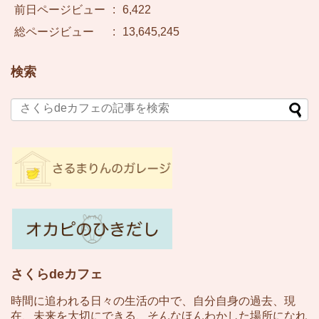
前日ページビュー
:
6,422
総ページビュー
:
13,645,245
検索
さくらdeカフェ
時間に追われる日々の生活の中で、自分自身の過去、現
在、未来を大切にできる、そんなほんわかした場所になれ