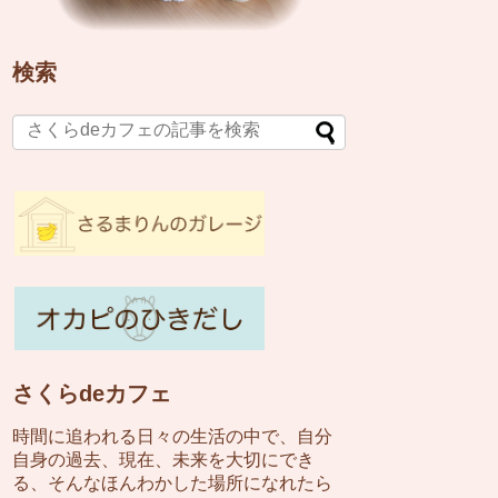
検索
さくらdeカフェ
時間に追われる日々の生活の中で、自分
自身の過去、現在、未来を大切にでき
る、そんなほんわかした場所になれたら