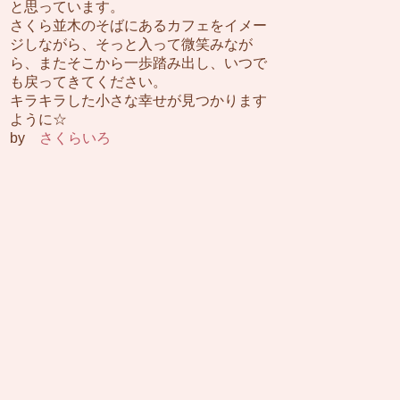
と思っています。
さくら並木のそばにあるカフェをイメー
ジしながら、そっと入って微笑みなが
ら、またそこから一歩踏み出し、いつで
も戻ってきてください。
キラキラした小さな幸せが見つかります
ように☆
by
さくらいろ