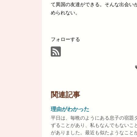
て異国の友達ができる。そんな出会い
められない。
フォローする
関連記事
理由がわかった
平日は、毎晩のようにある息子の宿題
ずることがあり、私もなんでもないこ
がありました。最近も似たようなこと