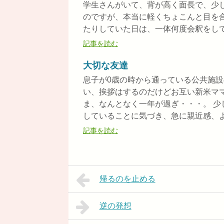
学生さんがいて、背が高く面長で、少
のですが、本当に軽くちょこんと目を
たりしていた日は、一体何度会釈をしてく
記事を読む
大切な友達
息子が0歳の時から通っている公共施設
い、挨拶はするのだけどお互い新米マ
ま、なんとなく一年が過ぎ・・・。 
していることに気づき、急に親近感、よう
記事を読む
帰るのを止める
逆の発想