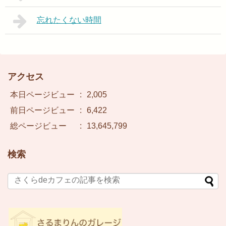
忘れたくない時間
アクセス
本日ページビュー
:
2,005
前日ページビュー
:
6,422
総ページビュー
:
13,645,799
検索