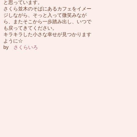
と思っています。
さくら並木のそばにあるカフェをイメー
ジしながら、そっと入って微笑みなが
ら、またそこから一歩踏み出し、いつで
も戻ってきてください。
キラキラした小さな幸せが見つかります
ように☆
by
さくらいろ