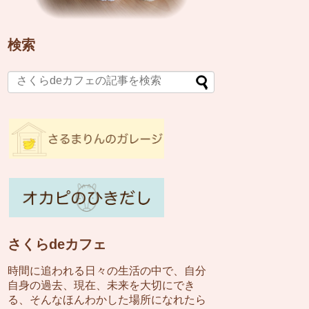
検索
さくらdeカフェ
時間に追われる日々の生活の中で、自分
自身の過去、現在、未来を大切にでき
る、そんなほんわかした場所になれたら