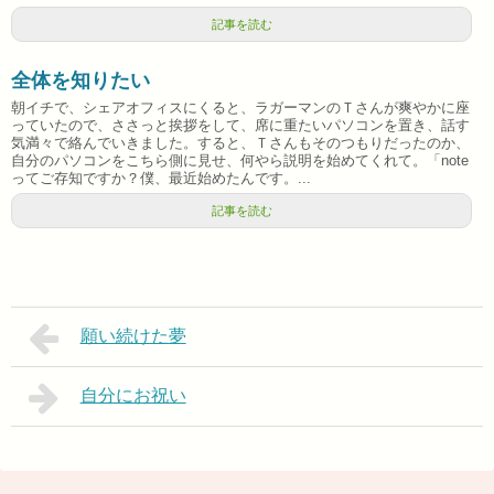
記事を読む
全体を知りたい
朝イチで、シェアオフィスにくると、ラガーマンのＴさんが爽やかに座
っていたので、ささっと挨拶をして、席に重たいパソコンを置き、話す
気満々で絡んでいきました。すると、Ｔさんもそのつもりだったのか、
自分のパソコンをこちら側に見せ、何やら説明を始めてくれて。「note
ってご存知ですか？僕、最近始めたんです。...
記事を読む
願い続けた夢
自分にお祝い