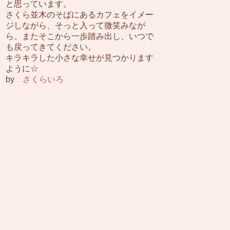
と思っています。
さくら並木のそばにあるカフェをイメー
ジしながら、そっと入って微笑みなが
ら、またそこから一歩踏み出し、いつで
も戻ってきてください。
キラキラした小さな幸せが見つかります
ように☆
by
さくらいろ