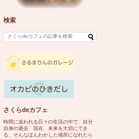
検索
さくらdeカフェ
時間に追われる日々の生活の中で、自分
自身の過去、現在、未来を大切にでき
る、そんなほんわかした場所になれたら