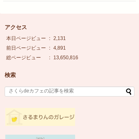
アクセス
本日ページビュー
:
2,131
前日ページビュー
:
4,891
総ページビュー
:
13,650,816
検索