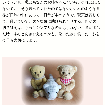
いようとも、私はあなたのお姉ちゃんだから。それは忘れ
ないで。」そう言ってくれたのではないか。本のような世
界が日常の中にあって、日常が本のようで、現実は苦しく
て、輝いていて、大きな泉に助けられたりする。何が大
切？答えは、もっとシンプルなのかもしれない。瞳が潤ん
だ時、本心と向き合えるのかも。泣いた後に笑った一歩を
今日も大切にしよう。