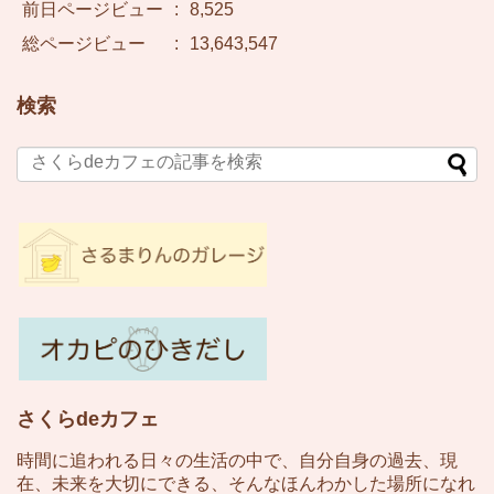
前日ページビュー
:
8,525
総ページビュー
:
13,643,547
検索
さくらdeカフェ
時間に追われる日々の生活の中で、自分自身の過去、現
在、未来を大切にできる、そんなほんわかした場所になれ