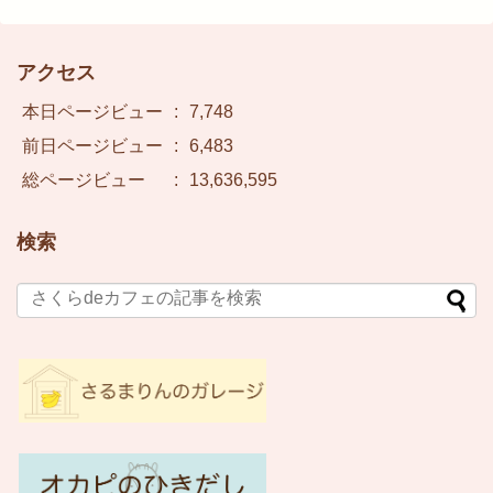
アクセス
本日ページビュー
:
7,748
前日ページビュー
:
6,483
総ページビュー
:
13,636,595
検索