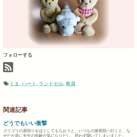
フォローする
くま
,
ハート
,
ランドセル
,
教員
関連記事
どうでもいい衝撃
ゴリゴリの肩回りをほぐしてもらおうと、いつもの接骨院へ行くと、な
ぜだか急に先生の年齢が気になりだし、思わず聞いてしまいました。