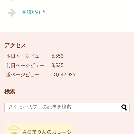
学校が好き
アクセス
本日ページビュー
:
5,553
前日ページビュー
:
8,525
総ページビュー
:
13,642,925
検索