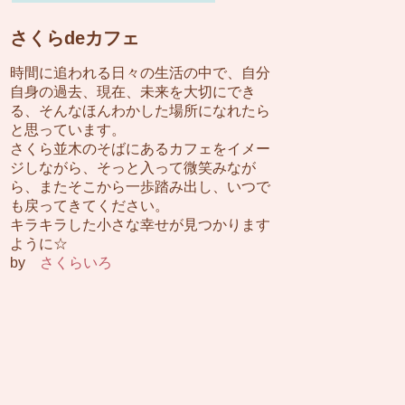
さくらdeカフェ
時間に追われる日々の生活の中で、自分
自身の過去、現在、未来を大切にでき
る、そんなほんわかした場所になれたら
と思っています。
さくら並木のそばにあるカフェをイメー
ジしながら、そっと入って微笑みなが
ら、またそこから一歩踏み出し、いつで
も戻ってきてください。
キラキラした小さな幸せが見つかります
ように☆
by
さくらいろ